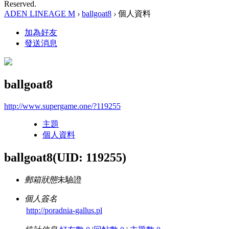
Reserved.
ADEN LINEAGE M
›
ballgoat8
›
個人資料
加為好友
發送消息
ballgoat8
http://www.supergame.one/?119255
主題
個人資料
ballgoat8
(UID: 119255)
郵箱狀態
未驗證
個人簽名
http://poradnia-gallus.pl