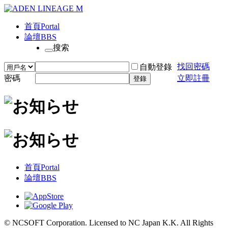
首頁
Portal
論壇
BBS
搜索
找回密碼
自動登錄
密碼
立即註冊
登錄
首頁
Portal
論壇
BBS
© NCSOFT Corporation. Licensed to NC Japan K.K. All Rights