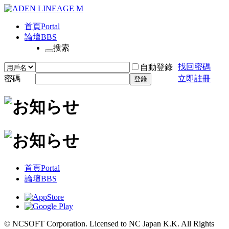
首頁
Portal
論壇
BBS
搜索
找回密碼
自動登錄
密碼
立即註冊
登錄
首頁
Portal
論壇
BBS
© NCSOFT Corporation. Licensed to NC Japan K.K. All Rights