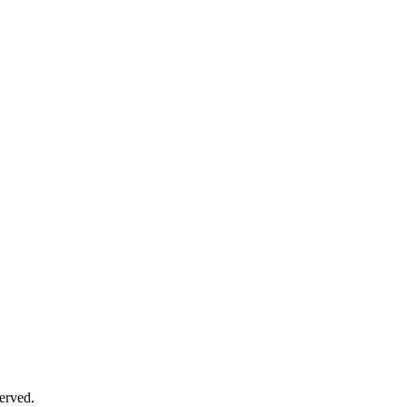
erved.