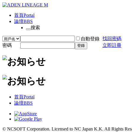
首頁
Portal
論壇
BBS
搜索
找回密碼
自動登錄
密碼
立即註冊
登錄
首頁
Portal
論壇
BBS
© NCSOFT Corporation. Licensed to NC Japan K.K. All Rights Res