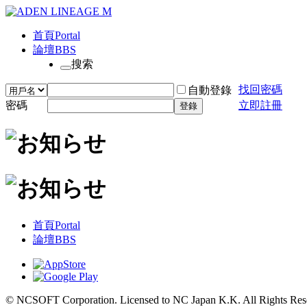
首頁
Portal
論壇
BBS
搜索
找回密碼
自動登錄
密碼
立即註冊
登錄
首頁
Portal
論壇
BBS
© NCSOFT Corporation. Licensed to NC Japan K.K. All Rights Res