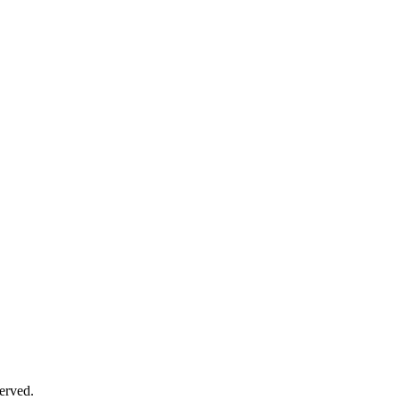
erved.