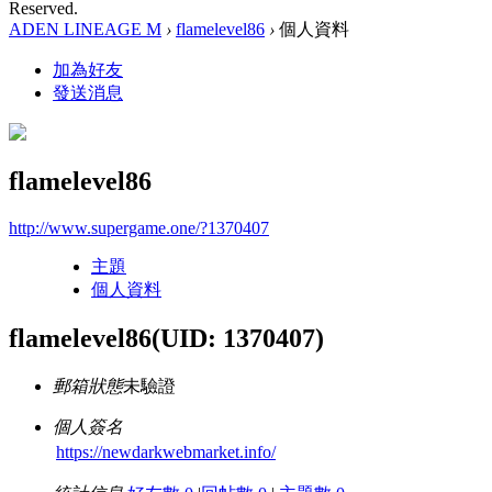
Reserved.
ADEN LINEAGE M
›
flamelevel86
›
個人資料
加為好友
發送消息
flamelevel86
http://www.supergame.one/?1370407
主題
個人資料
flamelevel86
(UID: 1370407)
郵箱狀態
未驗證
個人簽名
https://newdarkwebmarket.info/