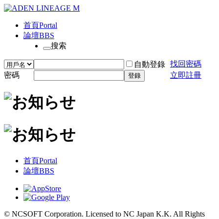
首頁
Portal
論壇
BBS
搜索
找回密碼
自動登錄
密碼
立即註冊
登錄
首頁
Portal
論壇
BBS
© NCSOFT Corporation. Licensed to NC Japan K.K. All Rights