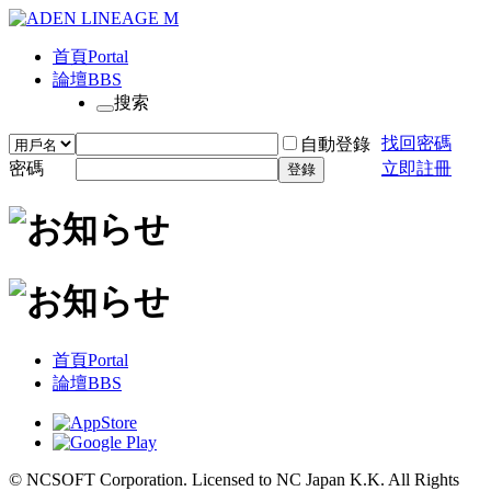
首頁
Portal
論壇
BBS
搜索
找回密碼
自動登錄
密碼
立即註冊
登錄
首頁
Portal
論壇
BBS
© NCSOFT Corporation. Licensed to NC Japan K.K. All Rights