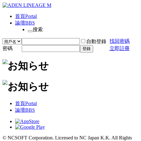
首頁
Portal
論壇
BBS
搜索
找回密碼
自動登錄
密碼
立即註冊
登錄
首頁
Portal
論壇
BBS
© NCSOFT Corporation. Licensed to NC Japan K.K. All Rights