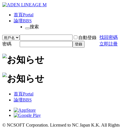
首頁
Portal
論壇
BBS
搜索
找回密碼
自動登錄
密碼
立即註冊
登錄
首頁
Portal
論壇
BBS
© NCSOFT Corporation. Licensed to NC Japan K.K. All Rights