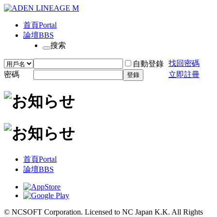
首頁
Portal
論壇
BBS
搜索
找回密碼
自動登錄
密碼
立即註冊
登錄
首頁
Portal
論壇
BBS
© NCSOFT Corporation. Licensed to NC Japan K.K. All Rights