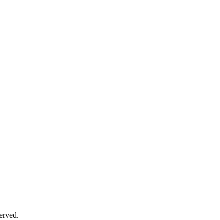
erved.