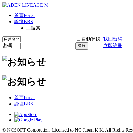
首頁
Portal
論壇
BBS
搜索
找回密碼
自動登錄
密碼
立即註冊
登錄
首頁
Portal
論壇
BBS
© NCSOFT Corporation. Licensed to NC Japan K.K. All Rights Res