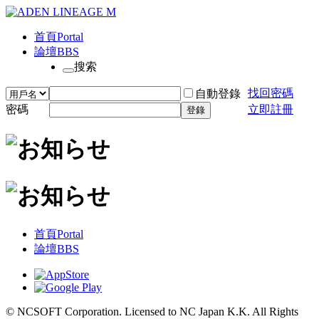
首頁
Portal
論壇
BBS
搜索
找回密碼
自動登錄
密碼
立即註冊
登錄
首頁
Portal
論壇
BBS
© NCSOFT Corporation. Licensed to NC Japan K.K. All Rights