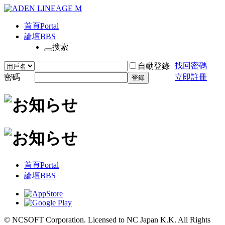
首頁
Portal
論壇
BBS
搜索
找回密碼
自動登錄
密碼
立即註冊
登錄
首頁
Portal
論壇
BBS
© NCSOFT Corporation. Licensed to NC Japan K.K. All Rights