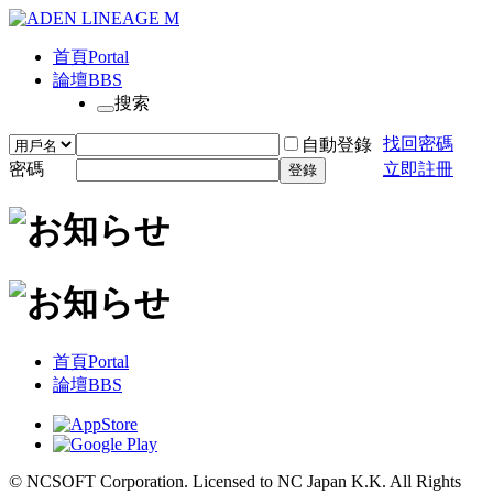
首頁
Portal
論壇
BBS
搜索
找回密碼
自動登錄
密碼
立即註冊
登錄
首頁
Portal
論壇
BBS
© NCSOFT Corporation. Licensed to NC Japan K.K. All Rights