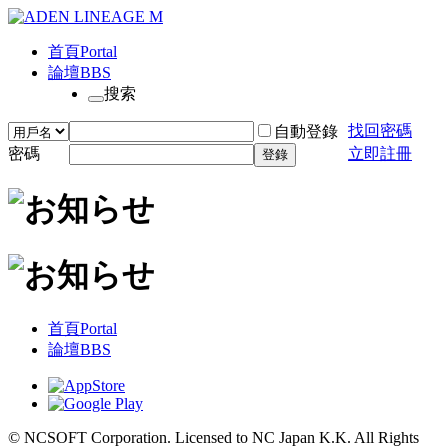
首頁
Portal
論壇
BBS
搜索
找回密碼
自動登錄
密碼
立即註冊
登錄
首頁
Portal
論壇
BBS
© NCSOFT Corporation. Licensed to NC Japan K.K. All Rights