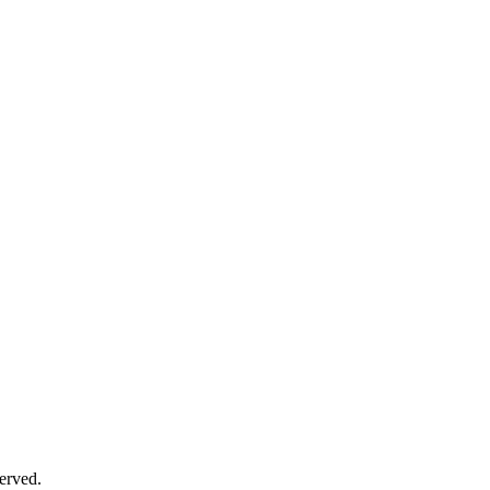
erved.