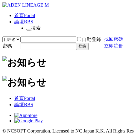
首頁
Portal
論壇
BBS
搜索
找回密碼
自動登錄
密碼
立即註冊
登錄
首頁
Portal
論壇
BBS
© NCSOFT Corporation. Licensed to NC Japan K.K. All Rights Res