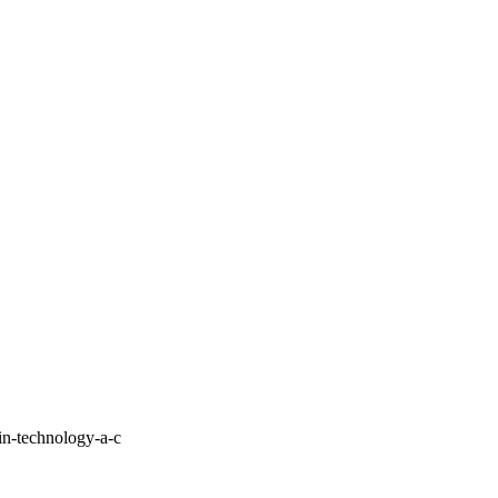
ain-technology-a-c