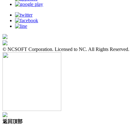
© NCSOFT Corporation. Licensed to NC. All Rights Reserved.
返回頂部