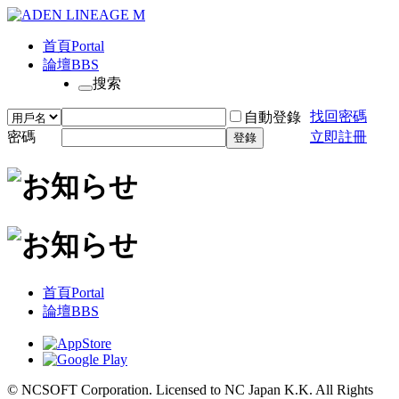
首頁
Portal
論壇
BBS
搜索
找回密碼
自動登錄
密碼
立即註冊
登錄
首頁
Portal
論壇
BBS
© NCSOFT Corporation. Licensed to NC Japan K.K. All Rights