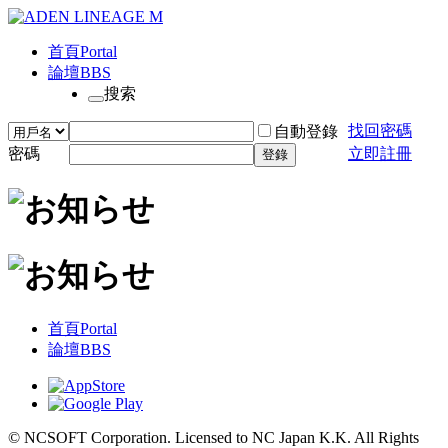
首頁
Portal
論壇
BBS
搜索
找回密碼
自動登錄
密碼
立即註冊
登錄
首頁
Portal
論壇
BBS
© NCSOFT Corporation. Licensed to NC Japan K.K. All Rights