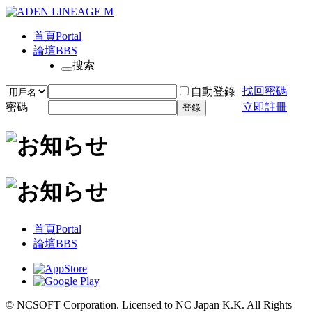
首頁
Portal
論壇
BBS
搜索
找回密碼
自動登錄
密碼
立即註冊
登錄
首頁
Portal
論壇
BBS
© NCSOFT Corporation. Licensed to NC Japan K.K. All Rights