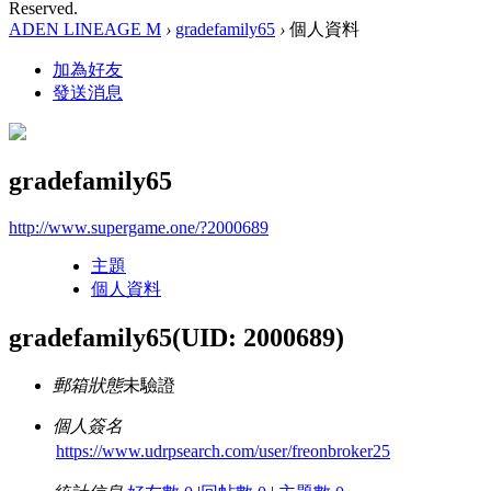
Reserved.
ADEN LINEAGE M
›
gradefamily65
›
個人資料
加為好友
發送消息
gradefamily65
http://www.supergame.one/?2000689
主題
個人資料
gradefamily65
(UID: 2000689)
郵箱狀態
未驗證
個人簽名
https://www.udrpsearch.com/user/freonbroker25