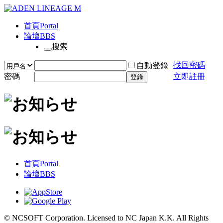
首頁
Portal
論壇
BBS
搜索
找回密碼
自動登錄
密碼
立即註冊
登錄
首頁
Portal
論壇
BBS
© NCSOFT Corporation. Licensed to NC Japan K.K. All Rights