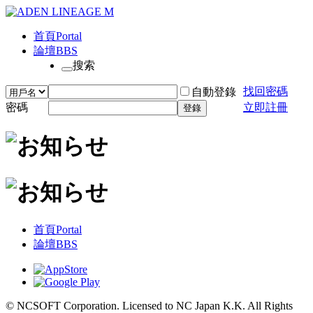
首頁
Portal
論壇
BBS
搜索
找回密碼
自動登錄
密碼
立即註冊
登錄
首頁
Portal
論壇
BBS
© NCSOFT Corporation. Licensed to NC Japan K.K. All Rights