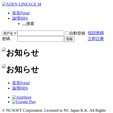
首頁
Portal
論壇
BBS
搜索
找回密碼
自動登錄
密碼
立即註冊
登錄
首頁
Portal
論壇
BBS
© NCSOFT Corporation. Licensed to NC Japan K.K. All Rights