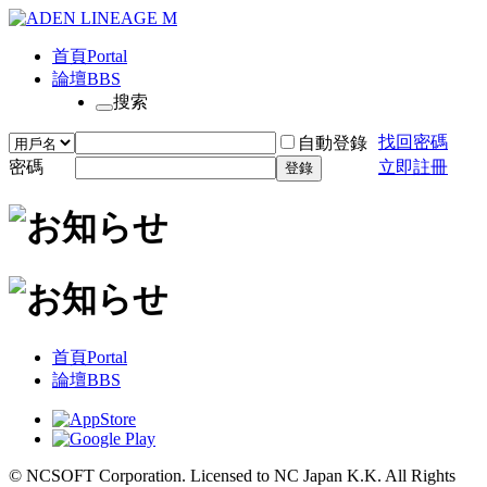
首頁
Portal
論壇
BBS
搜索
找回密碼
自動登錄
密碼
立即註冊
登錄
首頁
Portal
論壇
BBS
© NCSOFT Corporation. Licensed to NC Japan K.K. All Rights