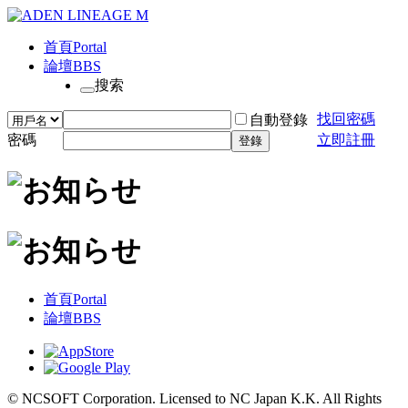
首頁
Portal
論壇
BBS
搜索
找回密碼
自動登錄
密碼
立即註冊
登錄
首頁
Portal
論壇
BBS
© NCSOFT Corporation. Licensed to NC Japan K.K. All Rights