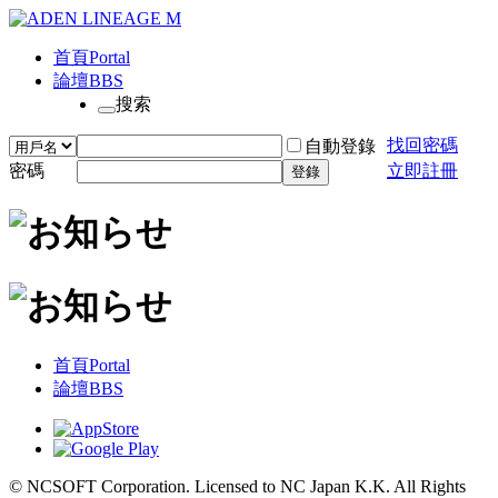
首頁
Portal
論壇
BBS
搜索
找回密碼
自動登錄
密碼
立即註冊
登錄
首頁
Portal
論壇
BBS
© NCSOFT Corporation. Licensed to NC Japan K.K. All Rights