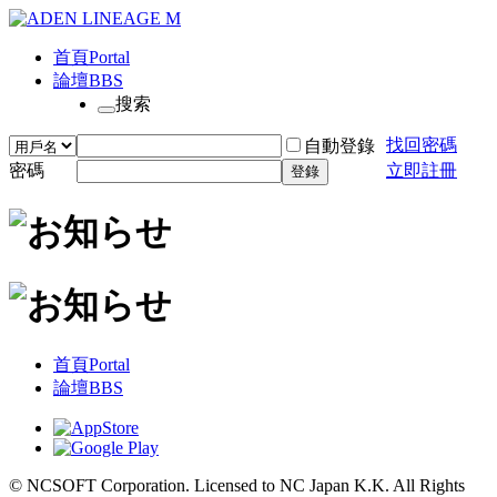
首頁
Portal
論壇
BBS
搜索
找回密碼
自動登錄
密碼
立即註冊
登錄
首頁
Portal
論壇
BBS
© NCSOFT Corporation. Licensed to NC Japan K.K. All Rights