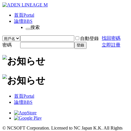
首頁
Portal
論壇
BBS
搜索
找回密碼
自動登錄
密碼
立即註冊
登錄
首頁
Portal
論壇
BBS
© NCSOFT Corporation. Licensed to NC Japan K.K. All Rights