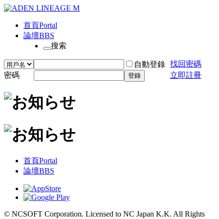
首頁
Portal
論壇
BBS
搜索
找回密碼
自動登錄
密碼
立即註冊
登錄
首頁
Portal
論壇
BBS
© NCSOFT Corporation. Licensed to NC Japan K.K. All Rights