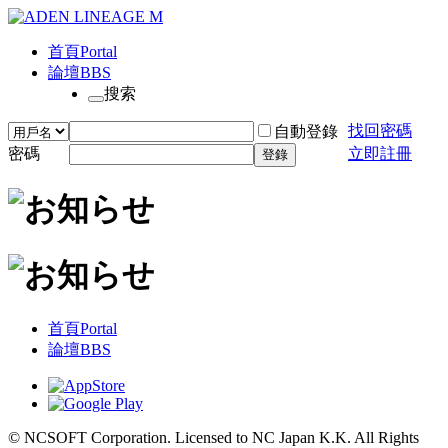
首頁
Portal
論壇
BBS
搜索
找回密碼
自動登錄
密碼
立即註冊
登錄
首頁
Portal
論壇
BBS
© NCSOFT Corporation. Licensed to NC Japan K.K. All Rights