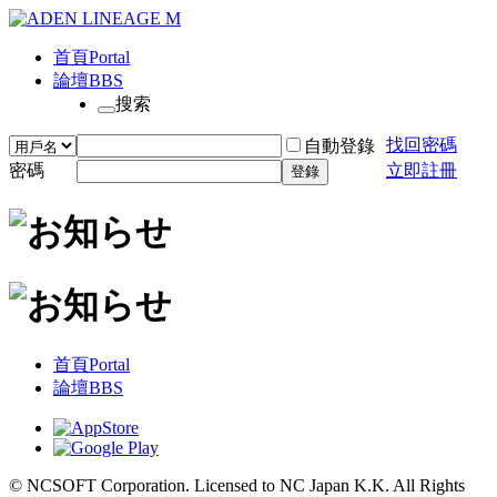
首頁
Portal
論壇
BBS
搜索
找回密碼
自動登錄
密碼
立即註冊
登錄
首頁
Portal
論壇
BBS
© NCSOFT Corporation. Licensed to NC Japan K.K. All Rights