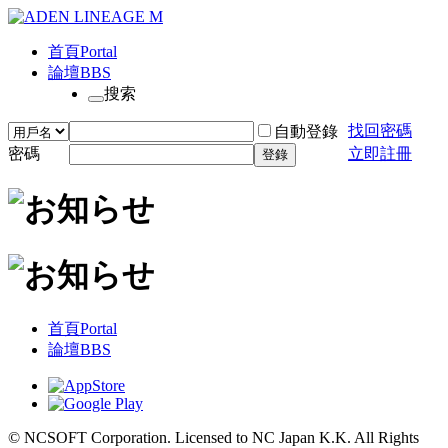
首頁
Portal
論壇
BBS
搜索
找回密碼
自動登錄
密碼
立即註冊
登錄
首頁
Portal
論壇
BBS
© NCSOFT Corporation. Licensed to NC Japan K.K. All Rights