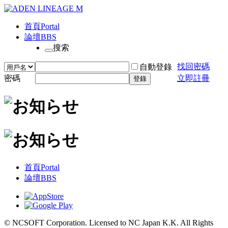
首頁
Portal
論壇
BBS
搜索
找回密碼
自動登錄
密碼
立即註冊
登錄
首頁
Portal
論壇
BBS
© NCSOFT Corporation. Licensed to NC Japan K.K. All Rights