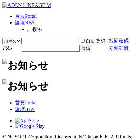
首頁
Portal
論壇
BBS
搜索
找回密碼
自動登錄
密碼
立即註冊
登錄
首頁
Portal
論壇
BBS
© NCSOFT Corporation. Licensed to NC Japan K.K. All Rights