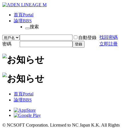
首頁
Portal
論壇
BBS
搜索
找回密碼
自動登錄
密碼
立即註冊
登錄
首頁
Portal
論壇
BBS
© NCSOFT Corporation. Licensed to NC Japan K.K. All Rights