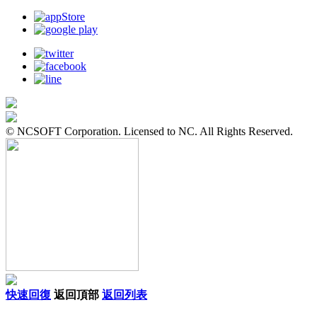
© NCSOFT Corporation. Licensed to NC. All Rights Reserved.
快速回復
返回頂部
返回列表