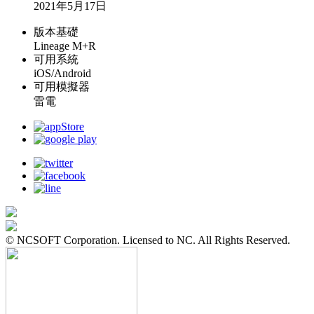
2021年5月17日
版本基礎
Lineage M+R
可用系統
iOS/Android
可用模擬器
雷電
© NCSOFT Corporation. Licensed to NC. All Rights Reserved.