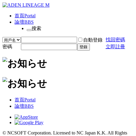
首頁
Portal
論壇
BBS
搜索
找回密碼
自動登錄
密碼
立即註冊
登錄
首頁
Portal
論壇
BBS
© NCSOFT Corporation. Licensed to NC Japan K.K. All Rights