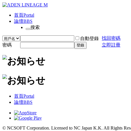
首頁
Portal
論壇
BBS
搜索
找回密碼
自動登錄
密碼
立即註冊
登錄
首頁
Portal
論壇
BBS
© NCSOFT Corporation. Licensed to NC Japan K.K. All Rights Res