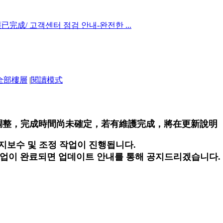
護已完成/ 고객센터 점검 안내-완전한 ...
全部樓層
|
閱讀模式
進行維護調整，完成時間尚未確定，若有維護完成，將在更新說明
템 유지보수 및 조정 작업이 진행됩니다.
작업이 완료되면 업데이트 안내를 통해 공지드리겠습니다.