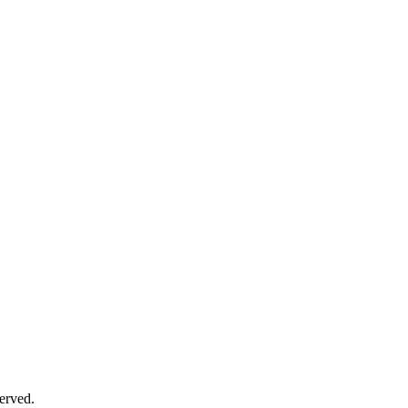
erved.