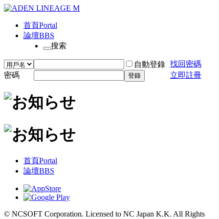
首頁
Portal
論壇
BBS
搜索
找回密碼
自動登錄
密碼
立即註冊
登錄
首頁
Portal
論壇
BBS
© NCSOFT Corporation. Licensed to NC Japan K.K. All Rights