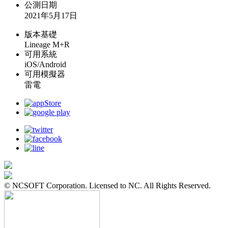
公測日期
2021年5月17日
版本基礎
Lineage M+R
可用系統
iOS/Android
可用模擬器
雷電
© NCSOFT Corporation. Licensed to NC. All Rights Reserved.