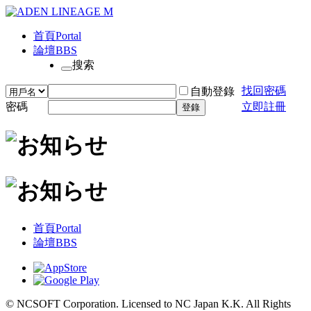
首頁
Portal
論壇
BBS
搜索
找回密碼
自動登錄
密碼
立即註冊
登錄
首頁
Portal
論壇
BBS
© NCSOFT Corporation. Licensed to NC Japan K.K. All Rights