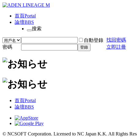
首頁
Portal
論壇
BBS
搜索
找回密碼
自動登錄
密碼
立即註冊
登錄
首頁
Portal
論壇
BBS
© NCSOFT Corporation. Licensed to NC Japan K.K. All Rights Res