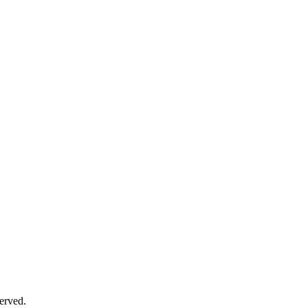
erved.