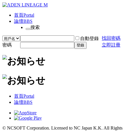
首頁
Portal
論壇
BBS
搜索
找回密碼
自動登錄
密碼
立即註冊
登錄
首頁
Portal
論壇
BBS
© NCSOFT Corporation. Licensed to NC Japan K.K. All Rights