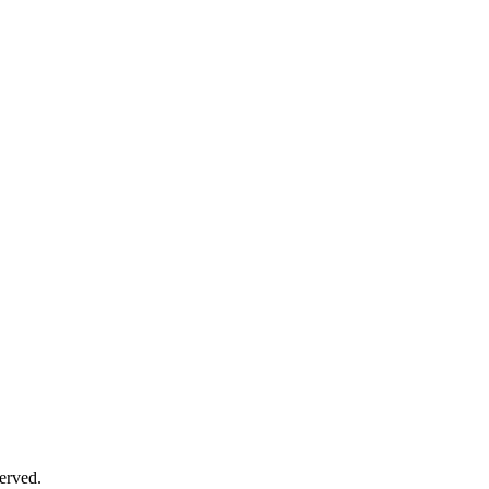
erved.