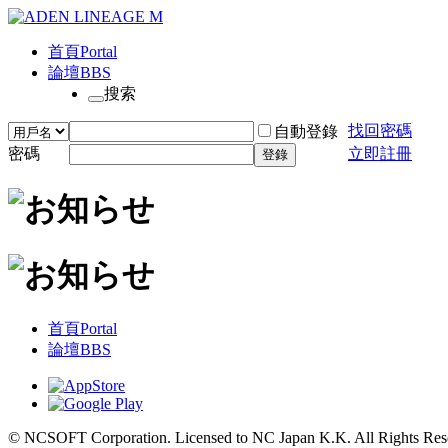
首頁
Portal
論壇
BBS
搜索
找回密碼
自動登錄
密碼
立即註冊
登錄
首頁
Portal
論壇
BBS
© NCSOFT Corporation. Licensed to NC Japan K.K. All Rights Res