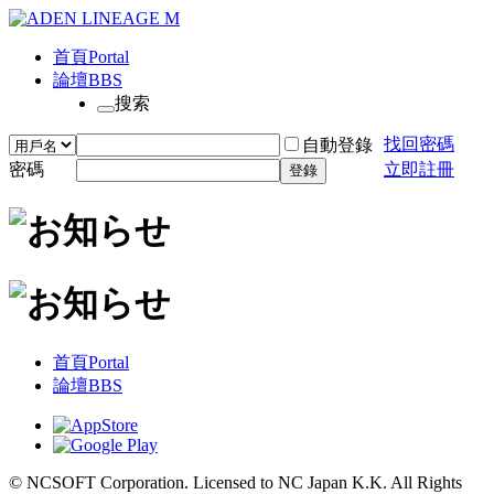
首頁
Portal
論壇
BBS
搜索
找回密碼
自動登錄
密碼
立即註冊
登錄
首頁
Portal
論壇
BBS
© NCSOFT Corporation. Licensed to NC Japan K.K. All Rights