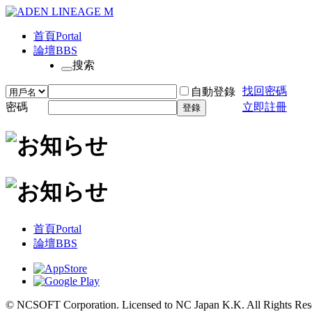
首頁
Portal
論壇
BBS
搜索
找回密碼
自動登錄
密碼
立即註冊
登錄
首頁
Portal
論壇
BBS
© NCSOFT Corporation. Licensed to NC Japan K.K. All Rights Res