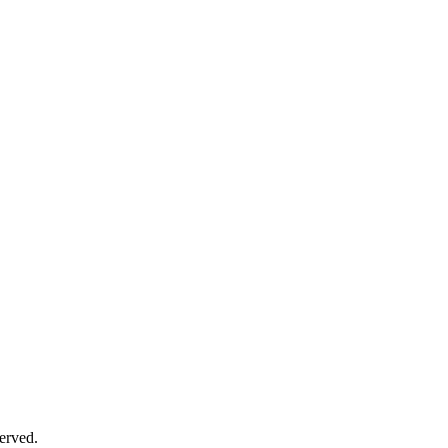
erved.