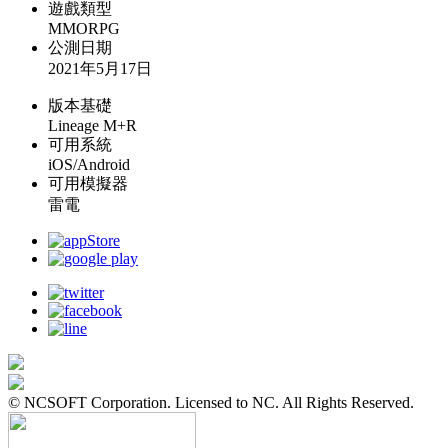
遊戲類型
MMORPG
公測日期
2021年5月17日
版本基礎
Lineage M+R
可用系統
iOS/Android
可用模擬器
雷電
© NCSOFT Corporation. Licensed to NC. All Rights Reserved.