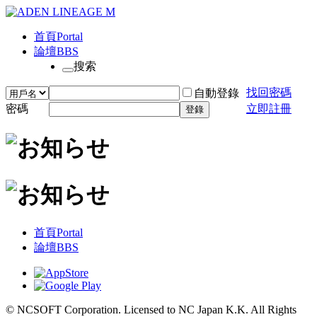
首頁
Portal
論壇
BBS
搜索
找回密碼
自動登錄
密碼
立即註冊
登錄
首頁
Portal
論壇
BBS
© NCSOFT Corporation. Licensed to NC Japan K.K. All Rights