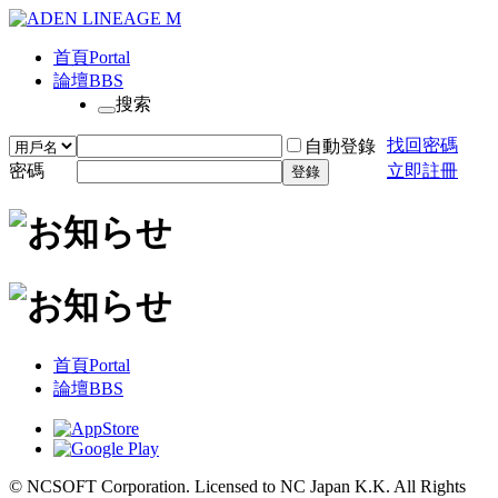
首頁
Portal
論壇
BBS
搜索
找回密碼
自動登錄
密碼
立即註冊
登錄
首頁
Portal
論壇
BBS
© NCSOFT Corporation. Licensed to NC Japan K.K. All Rights