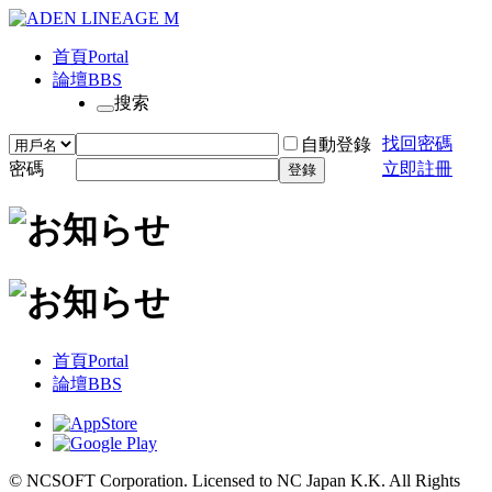
首頁
Portal
論壇
BBS
搜索
找回密碼
自動登錄
密碼
立即註冊
登錄
首頁
Portal
論壇
BBS
© NCSOFT Corporation. Licensed to NC Japan K.K. All Rights