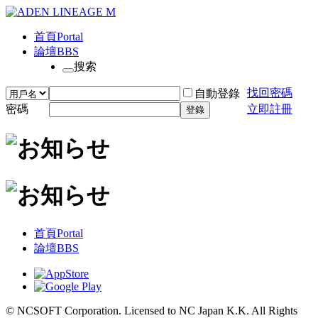
首頁
Portal
論壇
BBS
搜索
找回密碼
自動登錄
密碼
立即註冊
登錄
首頁
Portal
論壇
BBS
© NCSOFT Corporation. Licensed to NC Japan K.K. All Rights