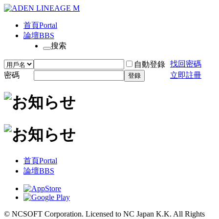
首頁
Portal
論壇
BBS
搜索
找回密碼
自動登錄
密碼
立即註冊
登錄
首頁
Portal
論壇
BBS
© NCSOFT Corporation. Licensed to NC Japan K.K. All Rights