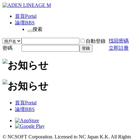
首頁
Portal
論壇
BBS
搜索
找回密碼
自動登錄
密碼
立即註冊
登錄
首頁
Portal
論壇
BBS
© NCSOFT Corporation. Licensed to NC Japan K.K. All Rights