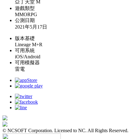
亞丁天堂 M
遊戲類型
MMORPG
公測日期
2021年5月17日
版本基礎
Lineage M+R
可用系統
iOS/Android
可用模擬器
雷電
© NCSOFT Corporation. Licensed to NC. All Rights Reserved.