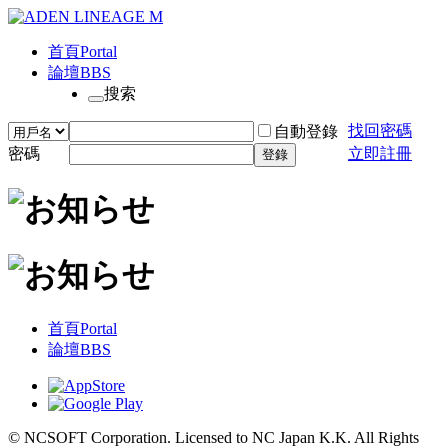
首頁
Portal
論壇
BBS
搜索
找回密碼
自動登錄
密碼
立即註冊
登錄
首頁
Portal
論壇
BBS
© NCSOFT Corporation. Licensed to NC Japan K.K. All Rights