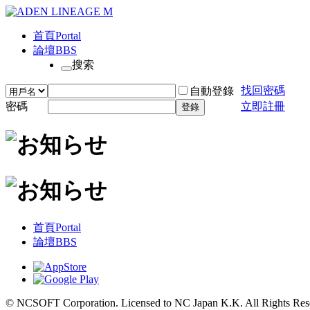
首頁
Portal
論壇
BBS
搜索
找回密碼
自動登錄
密碼
立即註冊
登錄
首頁
Portal
論壇
BBS
© NCSOFT Corporation. Licensed to NC Japan K.K. All Rights Res