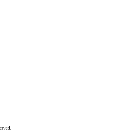
erved.